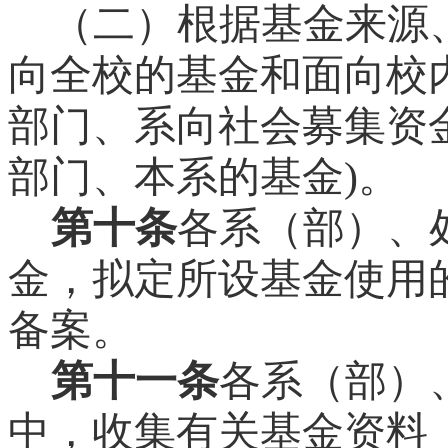
（二）根据基金来源
向全校的基金和面向校
部门、系向社会募集资
部门、本系的基金
)
。
第十条
各系（部）、
金，拟定所设基金使用
备案。
第十一条
各系（部）
中，收集有关基金资料