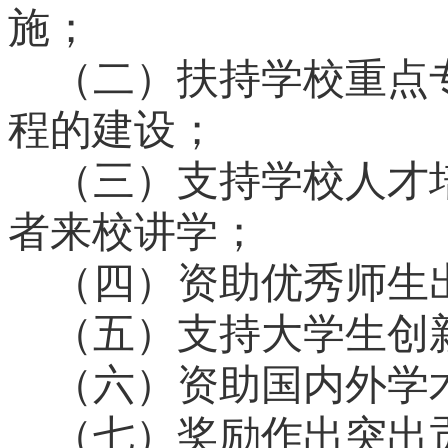
施；
（二）扶持学校重点
程的建设；
（三）支持学校人才
者来校讲学；
（四）资助优秀师生
（五）支持大学生创
（六）资助国内外学
（七）奖励作出突出