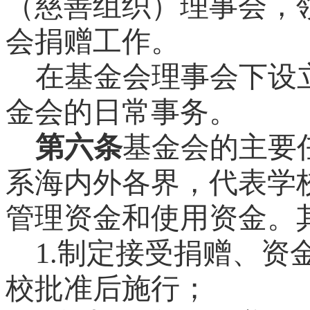
（慈善组织）理事会，
会捐赠工作。
在基金会理事会下设
金会的日常事务。
第六条
基金会的主要
系海内外各界，代表学
管理资金和使用资金。
1.
制定接受捐赠、资
校批准后施行；