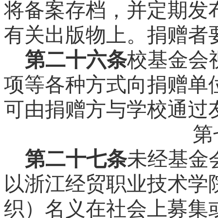
将备案存档，并定期发
有关出版物上。捐赠者
第二十六条
校基金会
项等各种方式向捐赠单
可由捐赠方与学校通过
第
第二十七条
未经基金
以浙江经贸职业技术学
织）名义在社会上募集