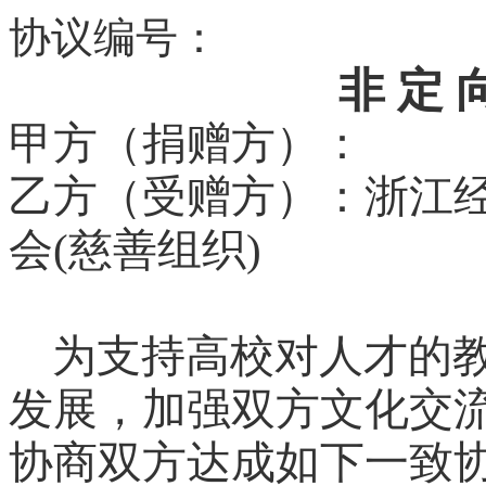
协议编号：
非 定
甲方（
捐赠方
）：
乙方（受赠方）：浙江
会
(
慈善组织
)
为支持高校对人才的
发展，加强双方文化交
协商双方达成如下一致