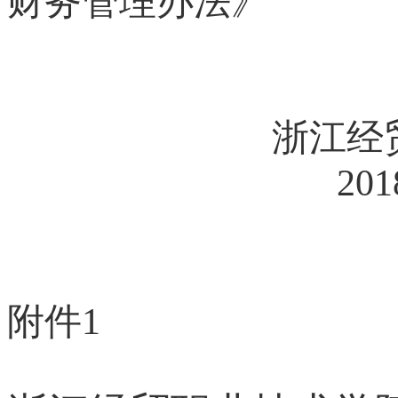
财务管理办法
》
浙江经
201
附件
1