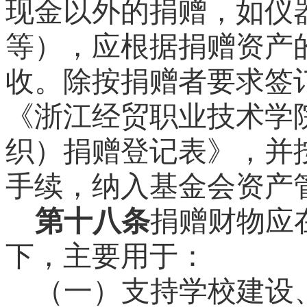
现金以外的捐赠，如仪
等），应根据捐赠资产
收。除按捐赠者要求签
《浙江经贸职业技术学
织）捐赠登记表》，并
手续，纳入基金会资产
第十八条
捐赠财物应
下，主要用于：
（一）支持学校建设