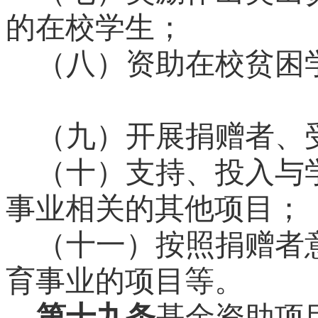
的在校学生；
（八）资助在校贫困
（九）开展捐赠者、
（十）支持、投入与
事业相关的其他项目；
（十一）按照捐赠者
育事业的项目等。
第十九条
基金资助项