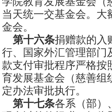
学院教育发展基金会（
当天统一交基金会。大
金会。
第十六条
捐赠款的入
行、国家外汇管理部门
款支付审批程序严格按
育发展基金会（慈善组
定办法审批执行。
第十七条
各系（部）