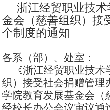
浙江经贸职业技术
金会（慈善组织）接
个制度的通知
各系（部）、处室：
《浙江经贸职业技术
织）接受社会捐赠管理
学院教育发展基金会（
经校长办公会议审议通