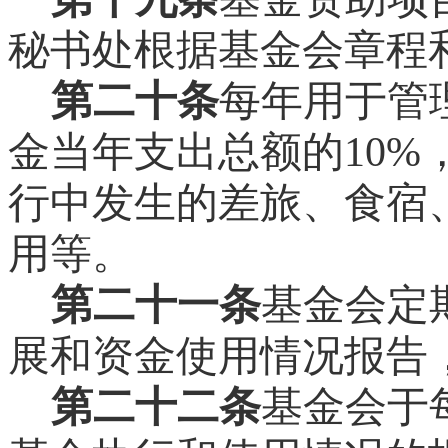
秘书处根据基金会章程
第二十条
每年用于管
金当年支出总额的
10%
行中发生的差旅、食宿
用等。
第二十一条
基金会定
展和资金使用情况报告
第二十二条
基金会于