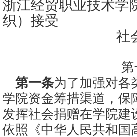
浙江经贸职业技术学
织）接受
社会捐赠
第
第一条
为了加强对各
学院资金筹措渠道，保
发挥社会捐赠在学院建
依照《中华人民共和国