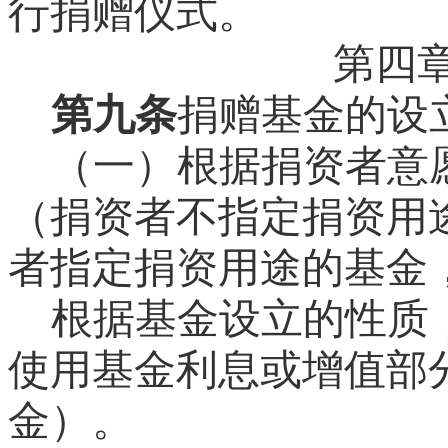
行捐赠仪式。
第四
第九条
捐赠基金的设
（一）根据捐资者意
（捐资者不指定捐资用
者指定捐资用途的基金
根据基金设立的性质
使用基金利息或增值部
金）。