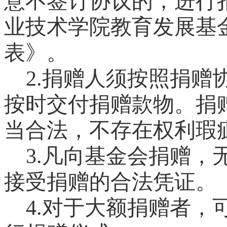
意不签订协议的，进行
业技术学院教育发展基
表》。
2.
捐赠人须按照捐赠
按时交付捐赠款物。捐
当合法，不存在权利瑕
3.
凡向基金会捐赠，
接受捐赠的合法凭证。
4.
对于大额捐赠者，