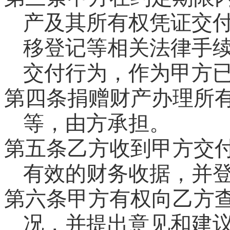
产及其所有权凭证交
移登记等相关法律手
交付行为，作为甲方
第四条捐赠财产办理所
等，由
方承担。
第五条乙方收到甲方交
有效的财务收据，并
第六条甲方有权向乙方
况，并提出意见和建