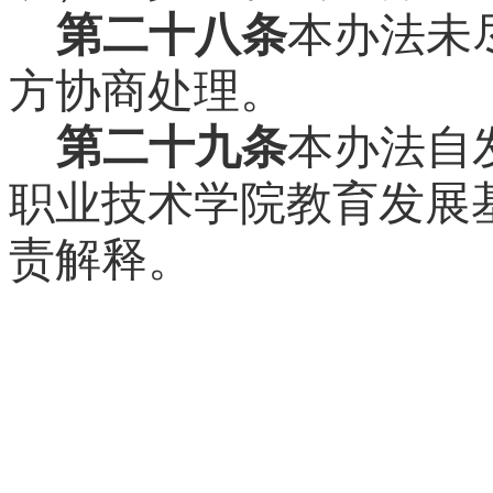
第二十八条
本办法未
方协商处理。
第二十九条
本办法自
职业技术学院教育发展
责解释。