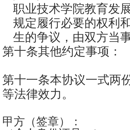
职业技术学院教育发
规定履行必要的权利
生的争议，由双方当
第十条
其他约定事项：
第十一条本协议一式两
等法律效力。
甲方（签章）：