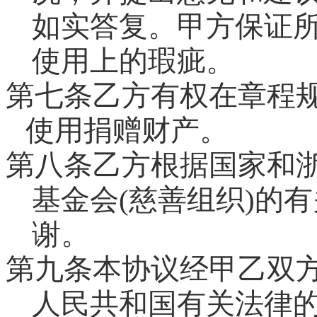
如实答复。甲方保证
使用上的瑕疵。
第七条乙方有权在章程
使用捐赠财产。
第八条乙方根据国家和
基金会
(
慈善组织
)
的有
谢。
第九条本协议经甲乙双
人民共和国有关法律