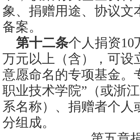
象、捐赠用途、协议文
备案。
第十二条
个人捐资
10
万元以上（含），可设
意愿命名的专项基金。
职业技术学院
”
（或浙江
系名称）、捐赠者个人
分组成。
第五章