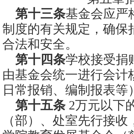
第十三条
基金会应严
制度的有关规定，确保
合法和安全。
第十四条
学校接受捐
由基金会统一进行会计
日常报销、编制报表等
第十五条
2
万元以下
（部）、处室先行接收