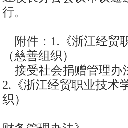
行。
附件：
1.
《浙江经贸
（慈善组织）
接受社会捐赠管理办
2.
《
浙江经贸职业技术
织）