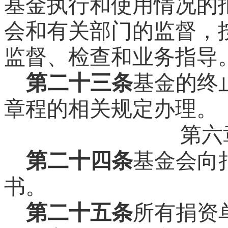
基金执行和使用情况的
会和有关部门的监督，
监督、检查和业务指导
第二十三条
基金的终
章程的相关规定办理。
第六
第二十四条
基金会向
书。
第二十五条
所有捐资