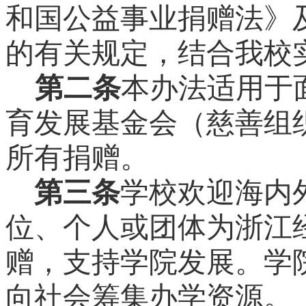
和国公益事业捐赠法》
的有关规定，结合我校
第二条
本办法适用于
育发展基金会（慈善组
所有捐赠。
第三条
学校欢迎海内
位、个人或团体为浙江
赠，支持学院发展。学
向社会筹集办学资源。