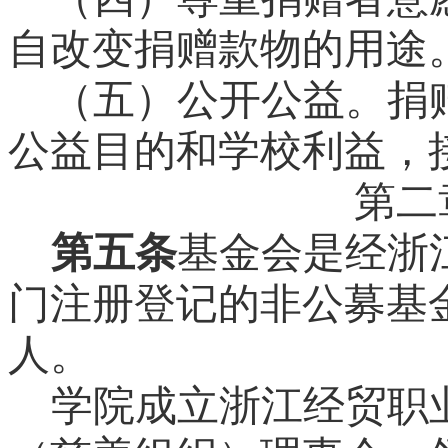
自改变捐赠款物的用途
（五）公开公益。
捐
公益目的和学校利益，
第二
第五条
基金会是经浙
门注册登记的非公募基
人。
学院成立浙江经贸职